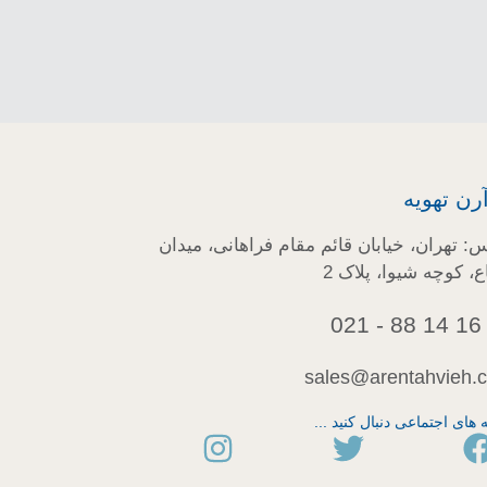
رن تهویه
: تهران، خیابان قائم مقام فراهانی، میدان
، کوچه شیوا، پلاک 2
sales@arentahvieh.
 های اجتماعی دنبال کنید ...