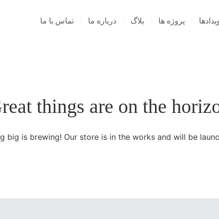
یدادها
پروژه ها
بلاگ
درباره ما
تماس با ما
reat things are on the horiz
 big is brewing! Our store is in the works and will be launc