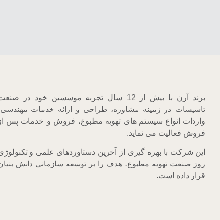
برند آرن با بیش از 12 سال تجربه موسسین خود در صنعت
تاسیسات در زمینه مشاوره، طراحی و ارائه خدمات مهندسی،
واردات انواع سیستم های تهویه مطبوع، فروش و خدمات پس از
فروش فعالیت می نماید.
این شرکت با بهره گیری از آخرین دستاوردهای علمی و تکنولوژی
روز صنعت تهویه مطبوع، هدف را بر توسعه سازمانی دانش بنیان
قرار داده است.